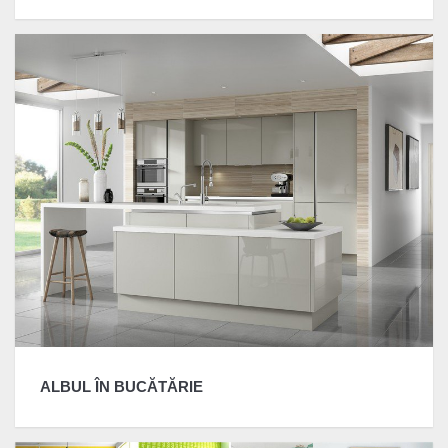
ALBUL ÎN BUCĂTĂRIE