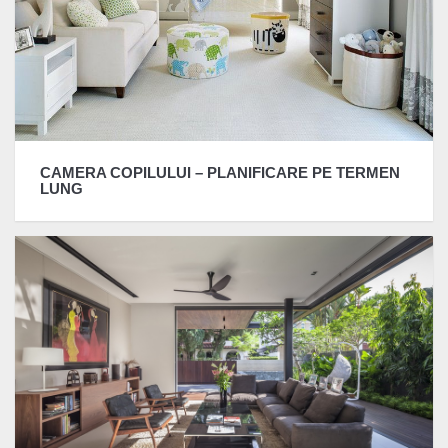
CAMERA COPILULUI – PLANIFICARE PE TERMEN
LUNG