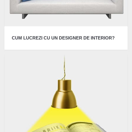
CUM LUCREZI CU UN DESIGNER DE INTERIOR?