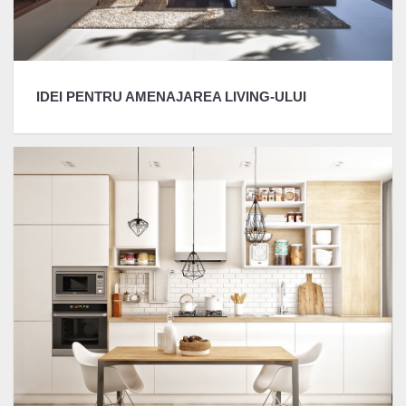
IDEI PENTRU AMENAJAREA LIVING-ULUI