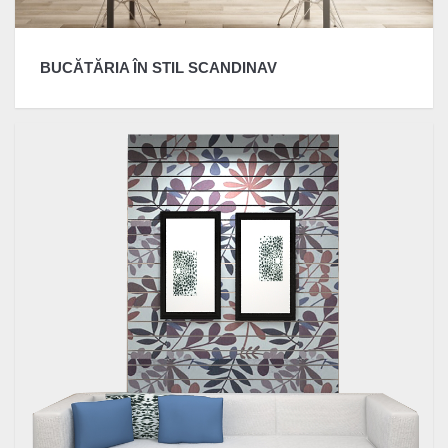
BUCĂTĂRIA ÎN STIL SCANDINAV