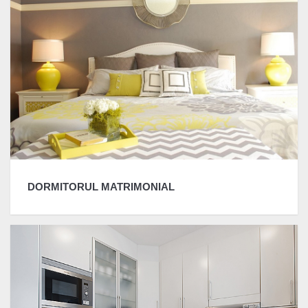
DORMITORUL MATRIMONIAL