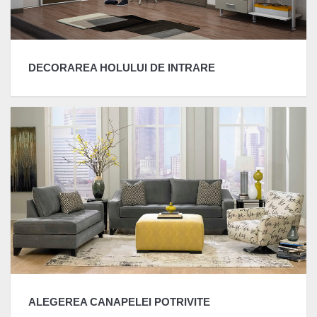
DECORAREA HOLULUI DE INTRARE
ALEGEREA CANAPELEI POTRIVITE