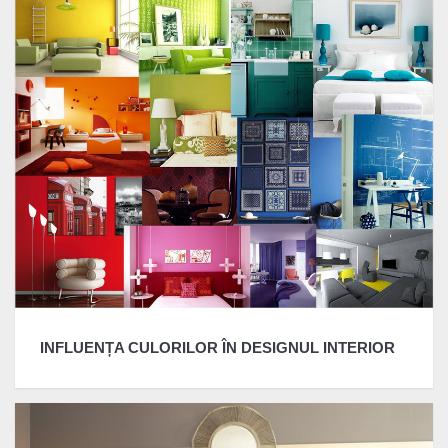
INFLUENȚA CULORILOR ÎN DESIGNUL INTERIOR