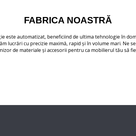
FABRICA NOASTRĂ
ie este automatizat, beneficiind de ultima tehnologie în dom
ăm lucrări cu precizie maximă, rapid și în volume mari. Ne s
rnizor de materiale și accesorii pentru ca mobilierul tău să fie