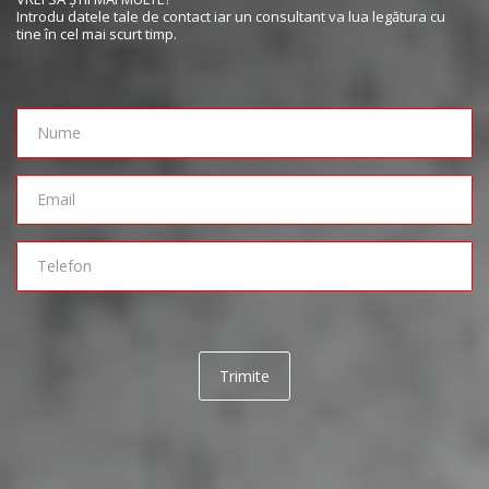
Introdu datele tale de contact iar un consultant va lua legătura cu
tine în cel mai scurt timp.