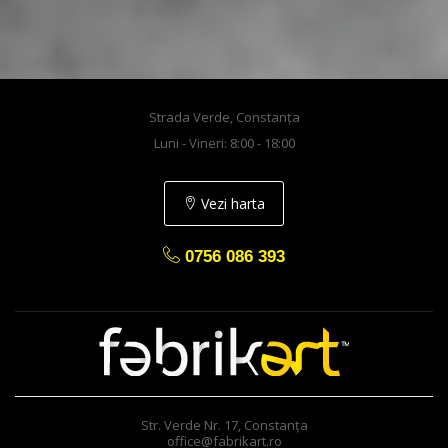
Strada Verde, Constanța
Luni - Vineri: 8:00 - 18:00
Vezi harta
0756 086 393
Str. Verde Nr. 17, Constanța
office@fabrikart.ro